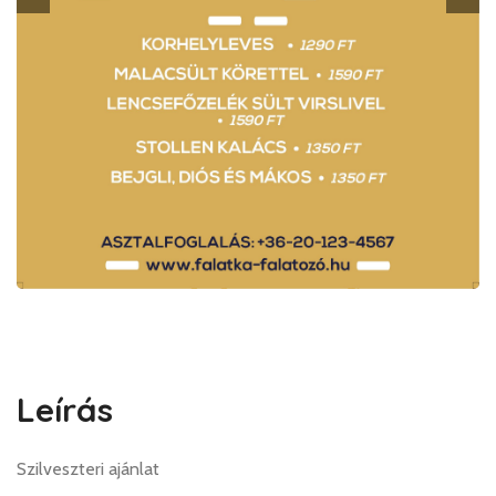
Leírás
Szilveszteri ajánlat