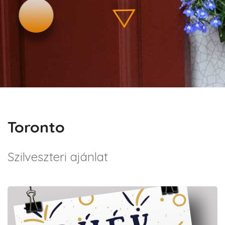
Toronto
Szilveszteri ajánlat