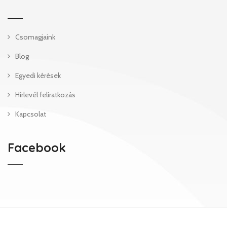
Csomagjaink
Blog
Egyedi kérések
Hírlevél feliratkozás
Kapcsolat
Facebook