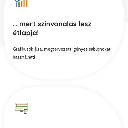
... mert színvonalas lesz
étlapja!
Grafikusok által megtervezett igényes sablonokat
használhat!