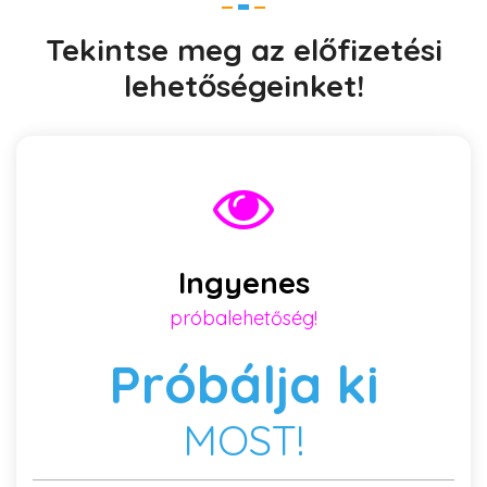
Tekintse meg az előfizetési
lehetőségeinket!
Ingyenes
próbalehetőség!
Próbálja ki
MOST!