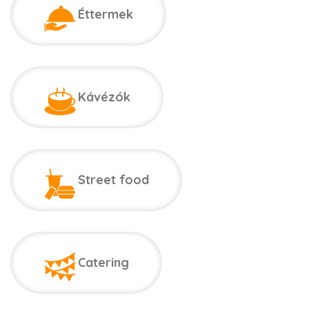
Éttermek
Kávézók
Street food
Catering