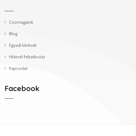
Csomagjaink
Blog
Egyedi kérések
Hírlevél feliratkozás
Kapcsolat
Facebook