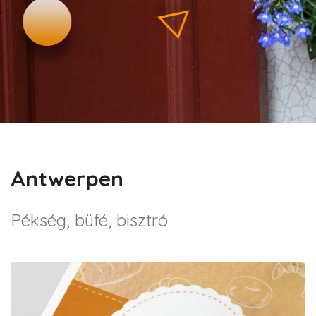
Antwerpen
Pékség, büfé, bisztró