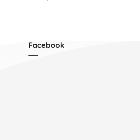
Facebook