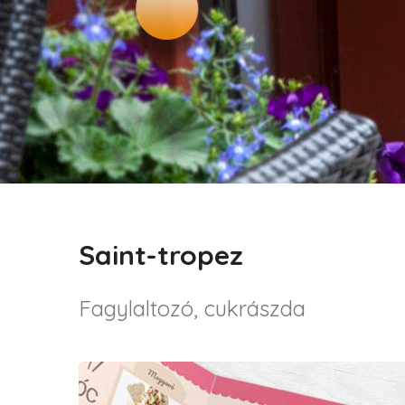
Saint-tropez
Fagylaltozó, cukrászda