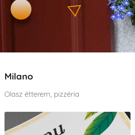
Milano
Olasz étterem, pizzéria