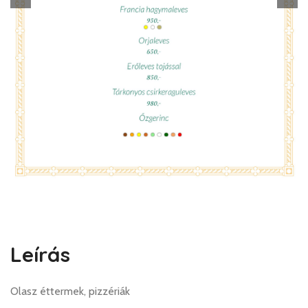
Leírás
Olasz éttermek, pizzériák