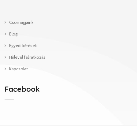
Csomagjaink
Blog
Egyedi kérések
Hírlevél feliratkozás
Kapcsolat
Facebook