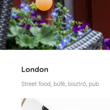
London
Street food, büfé, bisztró, pub