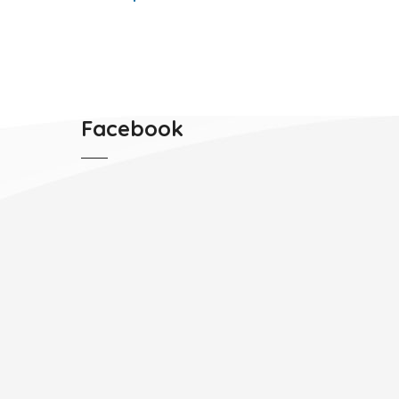
Facebook