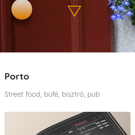
Porto
Street food, büfé, bisztró, pub