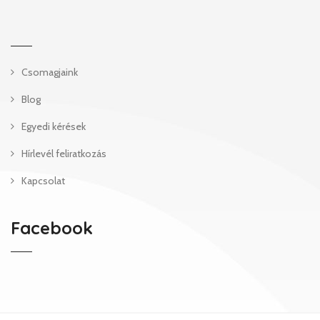
Csomagjaink
Blog
Egyedi kérések
Hírlevél feliratkozás
Kapcsolat
Facebook