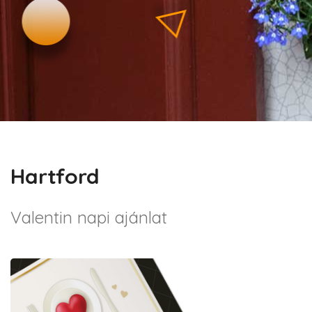
Hartford
Valentin napi ajánlat