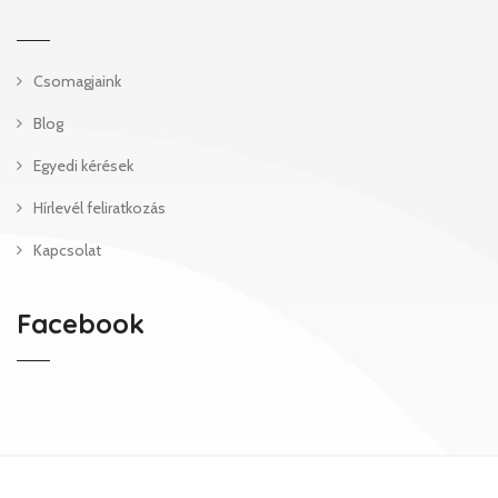
Csomagjaink
Blog
Egyedi kérések
Hírlevél feliratkozás
Kapcsolat
Facebook