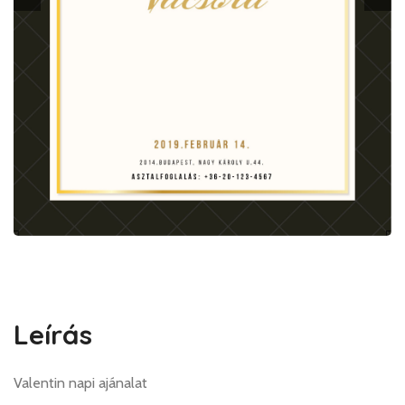
Leírás
Valentin napi ajánalat