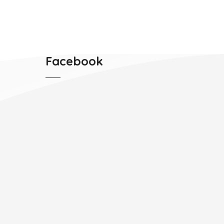
Facebook