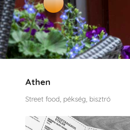
Athen
Street food, pékség, bisztró